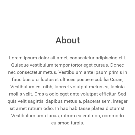
About
Lorem ipsum dolor sit amet, consectetur adipiscing elit.
Quisque vestibulum tempor tortor eget cursus. Donec
nec consectetur metus. Vestibulum ante ipsum primis in
faucibus orci luctus et ultrices posuere cubilia Curae;
Vestibulum est nibh, laoreet volutpat metus eu, lacinia
mollis velit. Cras a odio eget ante volutpat efficitur. Sed
quis velit sagittis, dapibus metus a, placerat sem. Integer
sit amet rutrum odio. In hac habitasse platea dictumst.
Vestibulum urna lacus, rutrum eu erat non, commodo
euismod turpis.